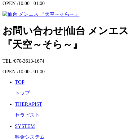
OPEN /
10:00 - 01:00
お問い合わせ|仙台 メンエス
『天空～そら～』
TEL /
070-3613-1674
OPEN /
10:00 - 01:00
TOP
トップ
THERAPIST
セラピスト
SYSTEM
料金システム