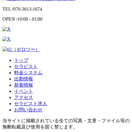
TEL /
070-3613-1674
OPEN /
10:00 - 01:00
トップ
セラピスト
料金システム
出勤情報
新着情報
イベント
アクセス
セラピスト求人
お問い合わせ
当サイトに掲載されている全ての写真・文章・ファイル等の
無断転載及び使用を固く禁じます。