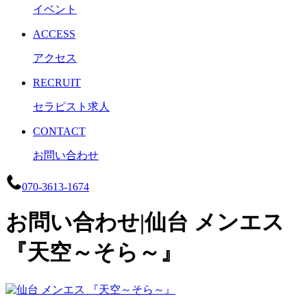
イベント
ACCESS
アクセス
RECRUIT
セラピスト求人
CONTACT
お問い合わせ
070-3613-1674
お問い合わせ|仙台 メンエス
『天空～そら～』