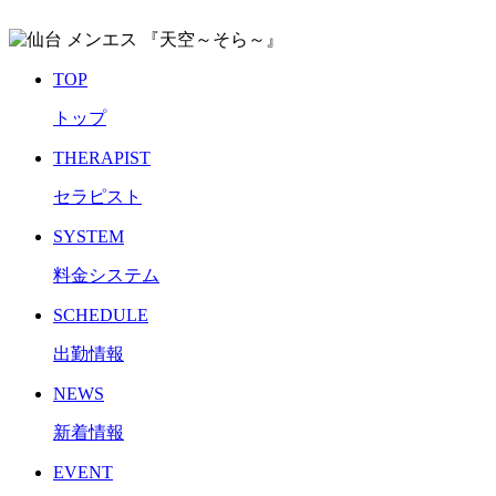
TOP
トップ
THERAPIST
セラピスト
SYSTEM
料金システム
SCHEDULE
出勤情報
NEWS
新着情報
EVENT