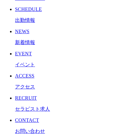
SCHEDULE
出勤情報
NEWS
新着情報
EVENT
イベント
ACCESS
アクセス
RECRUIT
セラピスト求人
CONTACT
お問い合わせ