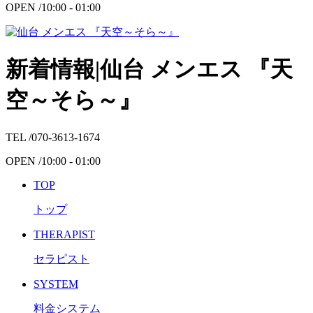
OPEN /
10:00 - 01:00
新着情報|仙台 メンエス 『天
空～そら～』
TEL /
070-3613-1674
OPEN /
10:00 - 01:00
TOP
トップ
THERAPIST
セラピスト
SYSTEM
料金システム