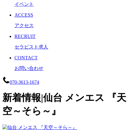
イベント
ACCESS
アクセス
RECRUIT
セラピスト求人
CONTACT
お問い合わせ
070-3613-1674
新着情報|仙台 メンエス 『天
空～そら～』