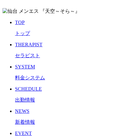
TOP
トップ
THERAPIST
セラピスト
SYSTEM
料金システム
SCHEDULE
出勤情報
NEWS
新着情報
EVENT