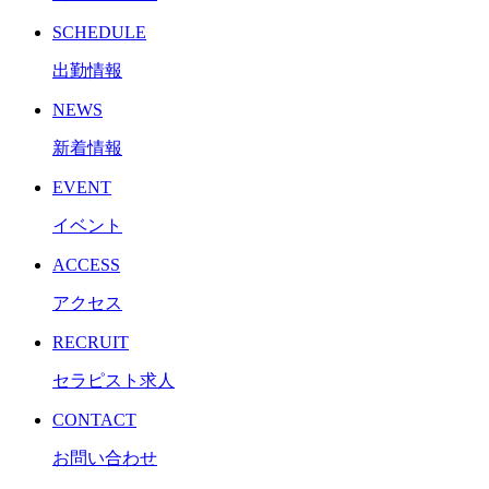
SCHEDULE
出勤情報
NEWS
新着情報
EVENT
イベント
ACCESS
アクセス
RECRUIT
セラピスト求人
CONTACT
お問い合わせ