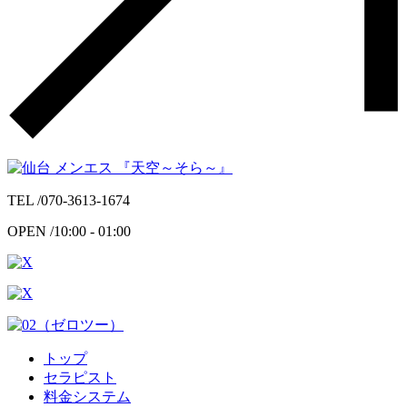
TEL /
070-3613-1674
OPEN /
10:00 - 01:00
トップ
セラピスト
料金システム