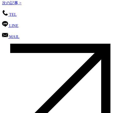
次の記事 >
TEL
LINE
MAIL