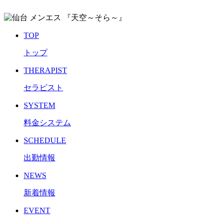
TOP
トップ
THERAPIST
セラピスト
SYSTEM
料金システム
SCHEDULE
出勤情報
NEWS
新着情報
EVENT