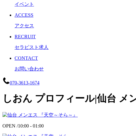
イベント
ACCESS
アクセス
RECRUIT
セラピスト求人
CONTACT
お問い合わせ
070-3613-1674
しおん プロフィール|仙台 メ
OPEN /
10:00 - 01:00