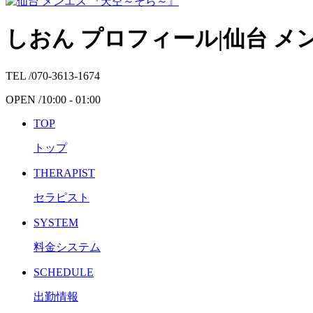
しおん プロフィール|仙台 メ
TEL /
070-3613-1674
OPEN /
10:00 - 01:00
TOP
トップ
THERAPIST
セラピスト
SYSTEM
料金システム
SCHEDULE
出勤情報